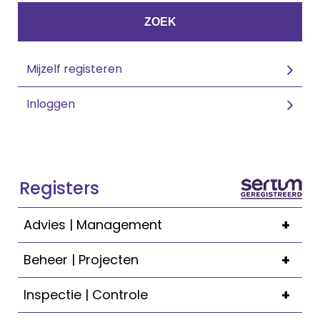
ZOEK
Mijzelf registeren
Inloggen
Registers
+
Advies | Management
+
Beheer | Projecten
+
Inspectie | Controle