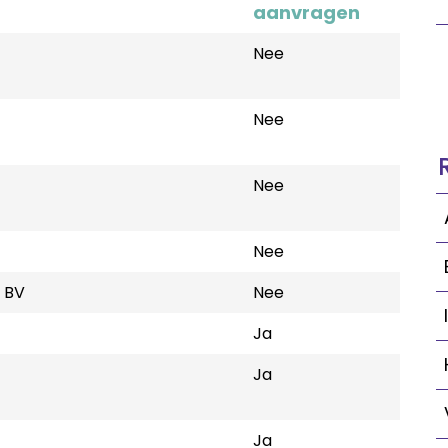
aanvragen
Nee
Nee
Nee
Nee
 BV
Nee
Ja
Ja
Ja