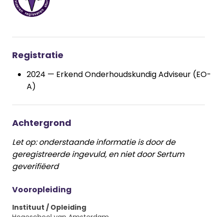
Registratie
2024 — Erkend Onderhoudskundig Adviseur (EO-
A)
Achtergrond
Let op: onderstaande informatie is door de
geregistreerde ingevuld, en niet door Sertum
geverifiëerd
Vooropleiding
Instituut / Opleiding