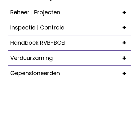
+
Beheer | Projecten
+
Inspectie | Controle
+
Handboek RVB-BOEI
+
Verduurzaming
+
Gepensioneerden