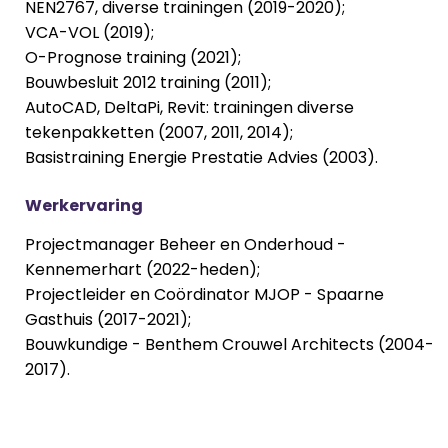
NEN2767, diverse trainingen (2019-2020);
VCA-VOL (2019);
O-Prognose training (2021);
Bouwbesluit 2012 training (2011);
AutoCAD, DeltaPi, Revit: trainingen diverse
tekenpakketten (2007, 2011, 2014);
Basistraining Energie Prestatie Advies (2003).
Werkervaring
Projectmanager Beheer en Onderhoud -
Kennemerhart (2022-heden);
Projectleider en Coördinator MJOP - Spaarne
Gasthuis (2017-2021);
Bouwkundige - Benthem Crouwel Architects (2004-
2017).