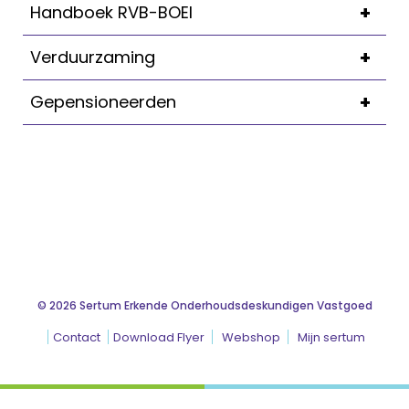
+
Handboek RVB-BOEI
+
Verduurzaming
+
Gepensioneerden
© 2026 Sertum Erkende Onderhoudsdeskundigen Vastgoed
Contact
Download Flyer
Webshop
Mijn sertum