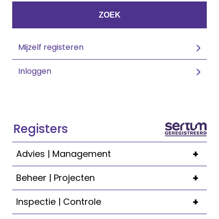
ZOEK
Mijzelf registeren
Inloggen
Registers
+
Advies | Management
+
Beheer | Projecten
+
Inspectie | Controle