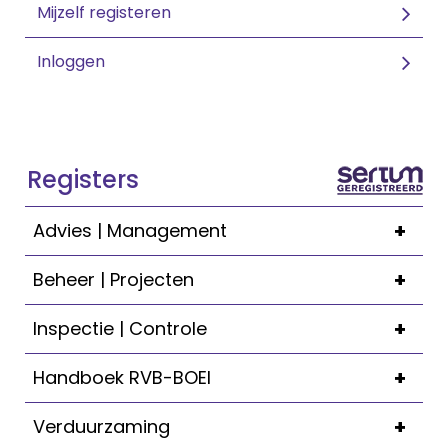
Mijzelf registeren
Inloggen
Registers
+
Advies | Management
+
Beheer | Projecten
+
Inspectie | Controle
+
Handboek RVB-BOEI
+
Verduurzaming