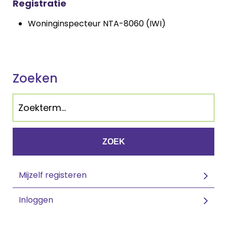
Registratie
Woninginspecteur NTA-8060 (IWI)
Zoeken
ZOEK
Mijzelf registeren
Inloggen