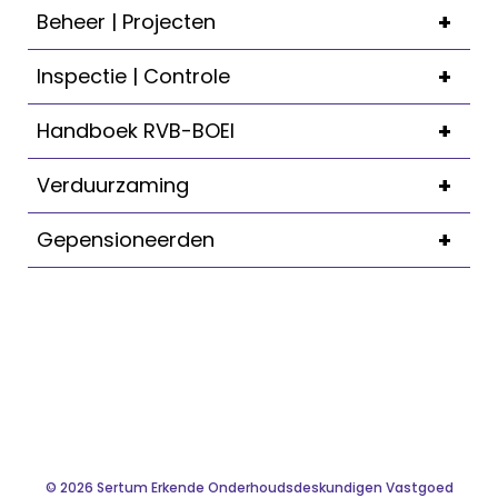
+
Beheer | Projecten
+
Inspectie | Controle
+
Handboek RVB-BOEI
+
Verduurzaming
+
Gepensioneerden
© 2026 Sertum Erkende Onderhoudsdeskundigen Vastgoed