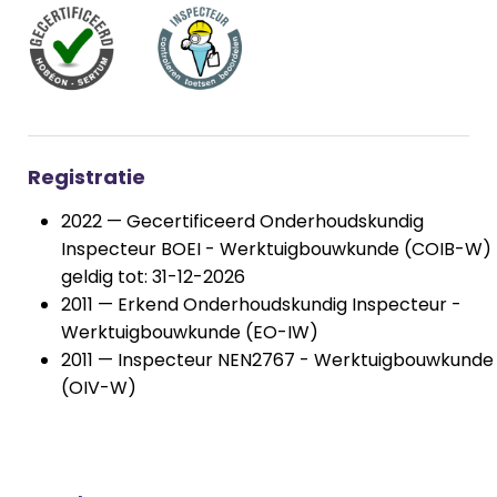
Registratie
2022 — Gecertificeerd Onderhoudskundig
Inspecteur BOEI - Werktuigbouwkunde (COIB-W)
geldig tot: 31-12-2026
2011 — Erkend Onderhoudskundig Inspecteur -
Werktuigbouwkunde (EO-IW)
2011 — Inspecteur NEN2767 - Werktuigbouwkunde
(OIV-W)