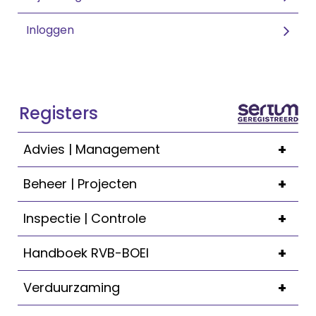
Inloggen
Registers
+
Advies | Management
+
Beheer | Projecten
+
Inspectie | Controle
+
Handboek RVB-BOEI
+
Verduurzaming