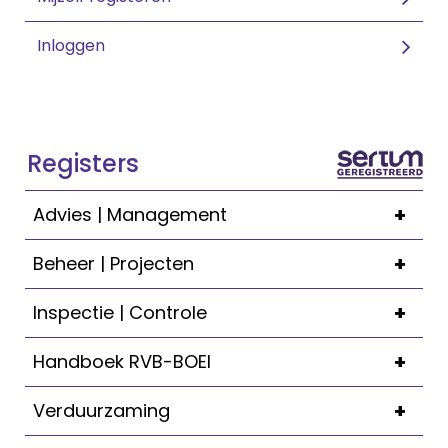
Inloggen
Registers
+
Advies | Management
+
Beheer | Projecten
+
Inspectie | Controle
+
Handboek RVB-BOEI
+
Verduurzaming