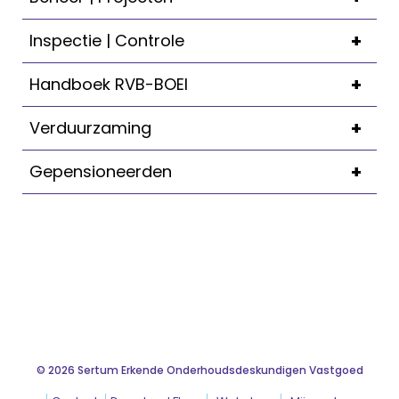
+
Inspectie | Controle
+
Handboek RVB-BOEI
+
Verduurzaming
+
Gepensioneerden
© 2026 Sertum Erkende Onderhoudsdeskundigen Vastgoed