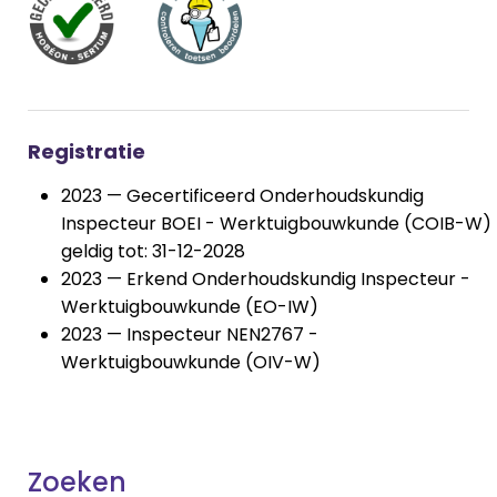
Registratie
2023 — Gecertificeerd Onderhoudskundig
Inspecteur BOEI - Werktuigbouwkunde (COIB-W)
geldig tot: 31-12-2028
2023 — Erkend Onderhoudskundig Inspecteur -
Werktuigbouwkunde (EO-IW)
2023 — Inspecteur NEN2767 -
Werktuigbouwkunde (OIV-W)
Zoeken