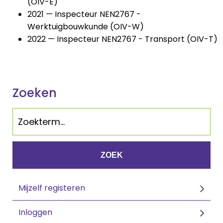
(OIV-E)
2021 — Inspecteur NEN2767 -
Werktuigbouwkunde (OIV-W)
2022 — Inspecteur NEN2767 - Transport (OIV-T)
Zoeken
ZOEK
Mijzelf registeren
Inloggen