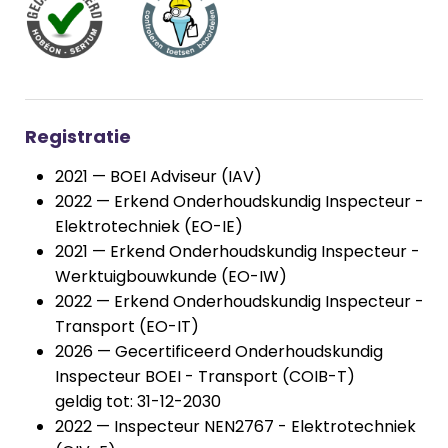
Registratie
2021 — BOEI Adviseur (IAV)
2022 — Erkend Onderhoudskundig Inspecteur -
Elektrotechniek (EO-IE)
2021 — Erkend Onderhoudskundig Inspecteur -
Werktuigbouwkunde (EO-IW)
2022 — Erkend Onderhoudskundig Inspecteur -
Transport (EO-IT)
2026 — Gecertificeerd Onderhoudskundig
Inspecteur BOEI - Transport (COIB-T)
geldig tot: 31-12-2030
2022 — Inspecteur NEN2767 - Elektrotechniek