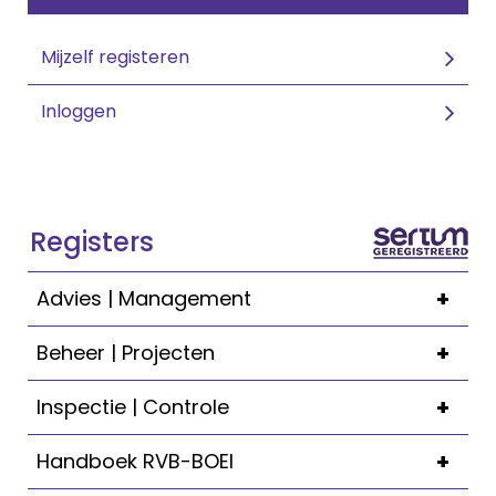
Mijzelf registeren
Inloggen
Registers
+
Advies | Management
+
Beheer | Projecten
+
Inspectie | Controle
+
Handboek RVB-BOEI