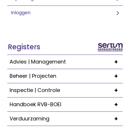
Inloggen
Registers
+
Advies | Management
+
Beheer | Projecten
+
Inspectie | Controle
+
Handboek RVB-BOEI
+
Verduurzaming