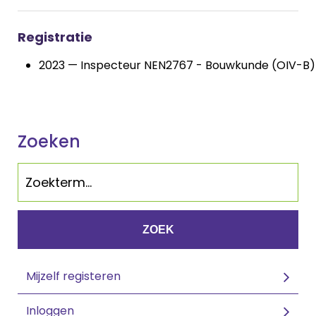
Registratie
2023 — Inspecteur NEN2767 - Bouwkunde (OIV-B)
Zoeken
ZOEK
Mijzelf registeren
Inloggen