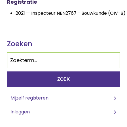
Registratie
2021 — Inspecteur NEN2767 - Bouwkunde (OIV-B)
Zoeken
ZOEK
Mijzelf registeren
Inloggen