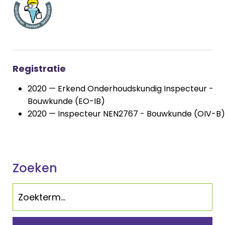
Registratie
2020 — Erkend Onderhoudskundig Inspecteur -
Bouwkunde (EO-IB)
2020 — Inspecteur NEN2767 - Bouwkunde (OIV-B)
Zoeken