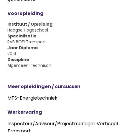
Vooropleiding
Instituut / Opleiding
Haagse Hogeschool
Specialisatie
RVB BOEI Transport
Jaar Diploma
2019
Discipline
Algemeen Technisch
Meer opleidingen / cursussen
MTS-Energietechniek
Werkervaring
Inspecteur/Adviseur/Projectmanager Verticaal
Transport