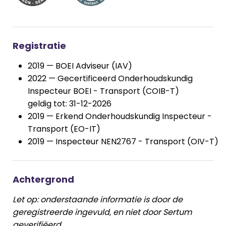
Registratie
2019 — BOEI Adviseur (IAV)
2022 — Gecertificeerd Onderhoudskundig
Inspecteur BOEI - Transport (COIB-T)
geldig tot: 31-12-2026
2019 — Erkend Onderhoudskundig Inspecteur -
Transport (EO-IT)
2019 — Inspecteur NEN2767 - Transport (OIV-T)
Achtergrond
Let op: onderstaande informatie is door de
geregistreerde ingevuld, en niet door Sertum
geverifiëerd