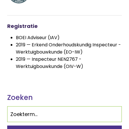
Registratie
BOEI Adviseur (IAV)
2019 — Erkend Onderhoudskundig Inspecteur -
Werktuigbouwkunde (EO-IW)
2019 — Inspecteur NEN2767 -
Werktuigbouwkunde (OIV-W)
Zoeken