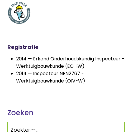
Registratie
2014 — Erkend Onderhoudskundig Inspecteur -
Werktuigbouwkunde (EO-IW)
2014 — Inspecteur NEN2767 -
Werktuigbouwkunde (OIV-W)
Zoeken