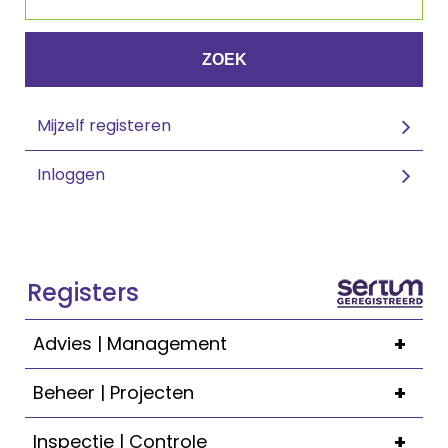
ZOEK
Mijzelf registeren
Inloggen
Registers
+
Advies | Management
+
Beheer | Projecten
+
Inspectie | Controle