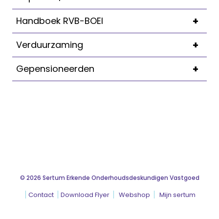
+
Handboek RVB-BOEI
+
Verduurzaming
+
Gepensioneerden
© 2026 Sertum Erkende Onderhoudsdeskundigen Vastgoed
Contact
Download Flyer
Webshop
Mijn sertum