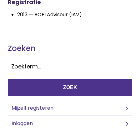
Registratie
2013 — BOEI Adviseur (IAV)
Zoeken
ZOEK
Mijzelf registeren
Inloggen