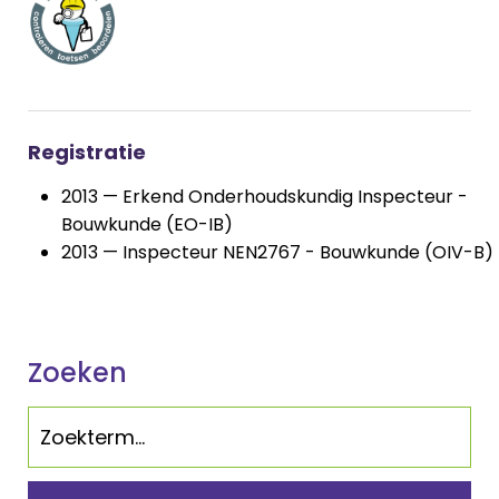
Registratie
2013 — Erkend Onderhoudskundig Inspecteur -
Bouwkunde (EO-IB)
2013 — Inspecteur NEN2767 - Bouwkunde (OIV-B)
Zoeken