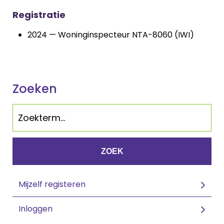
Registratie
2024 — Woninginspecteur NTA-8060 (IWI)
Zoeken
ZOEK
Mijzelf registeren
Inloggen