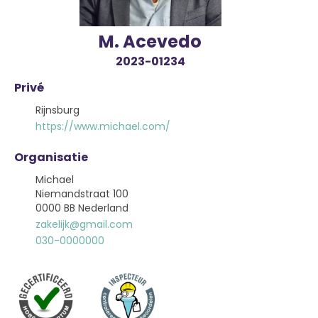
M. Acevedo
2023-01234
Privé
Rijnsburg
https://www.michael.com/
Organisatie
Michael
Niemandstraat 100
0000 BB Nederland
zakelijk@gmail.com
030-0000000