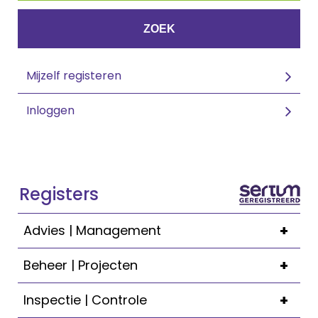
ZOEK
Mijzelf registeren
Inloggen
Registers
+
Advies | Management
+
Beheer | Projecten
+
Inspectie | Controle