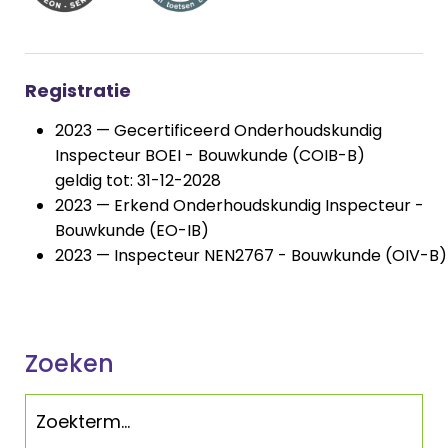
Registratie
2023 — Gecertificeerd Onderhoudskundig
Inspecteur BOEI - Bouwkunde (COIB-B)
geldig tot: 31-12-2028
2023 — Erkend Onderhoudskundig Inspecteur -
Bouwkunde (EO-IB)
2023 — Inspecteur NEN2767 - Bouwkunde (OIV-B)
Zoeken