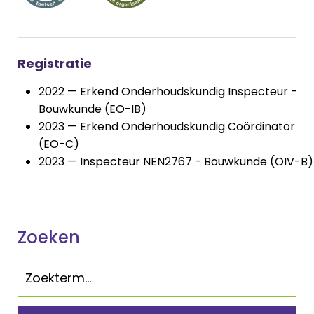
Registratie
2022 — Erkend Onderhoudskundig Inspecteur -
Bouwkunde (EO-IB)
2023 — Erkend Onderhoudskundig Coördinator
(EO-C)
2023 — Inspecteur NEN2767 - Bouwkunde (OIV-B)
Zoeken