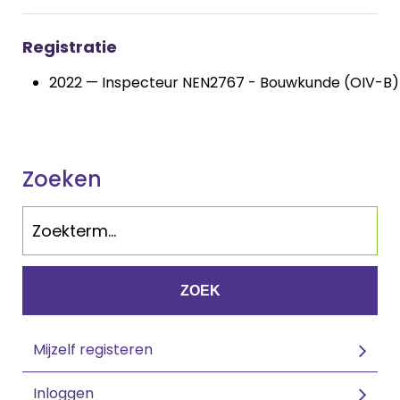
Registratie
2022 — Inspecteur NEN2767 - Bouwkunde (OIV-B)
Zoeken
ZOEK
Mijzelf registeren
Inloggen