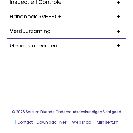
+
Inspectie | Controle
+
Handboek RVB-BOEI
+
Verduurzaming
+
Gepensioneerden
© 2026 Sertum Erkende Onderhoudsdeskundigen Vastgoed
Contact
Download Flyer
Webshop
Mijn sertum