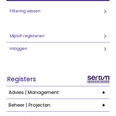
Filtering wissen
Mijzelf registeren
Inloggen
Registers
+
Advies | Management
+
Beheer | Projecten