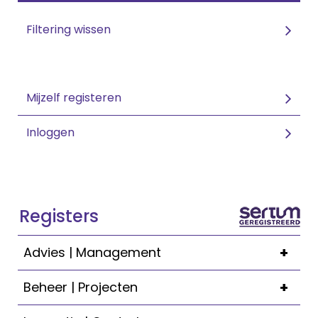
Filtering wissen
Mijzelf registeren
Inloggen
Registers
+
Advies | Management
+
Beheer | Projecten