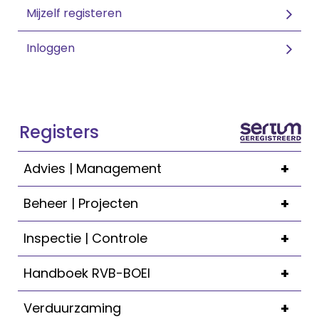
Mijzelf registeren
Inloggen
Registers
+
Advies | Management
+
Beheer | Projecten
+
Inspectie | Controle
+
Handboek RVB-BOEI
+
Verduurzaming