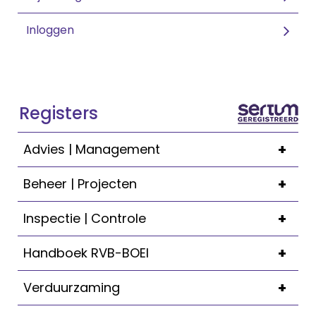
Inloggen
Registers
+
Advies | Management
+
Beheer | Projecten
+
Inspectie | Controle
+
Handboek RVB-BOEI
+
Verduurzaming