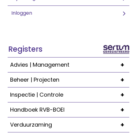
Inloggen
Registers
+
Advies | Management
+
Beheer | Projecten
+
Inspectie | Controle
+
Handboek RVB-BOEI
+
Verduurzaming