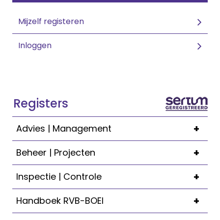
Mijzelf registeren
Inloggen
Registers
+
Advies | Management
+
Beheer | Projecten
+
Inspectie | Controle
+
Handboek RVB-BOEI