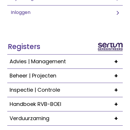
Inloggen
Registers
+
Advies | Management
+
Beheer | Projecten
+
Inspectie | Controle
+
Handboek RVB-BOEI
+
Verduurzaming