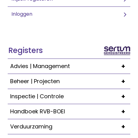
Inloggen
Registers
+
Advies | Management
+
Beheer | Projecten
+
Inspectie | Controle
+
Handboek RVB-BOEI
+
Verduurzaming